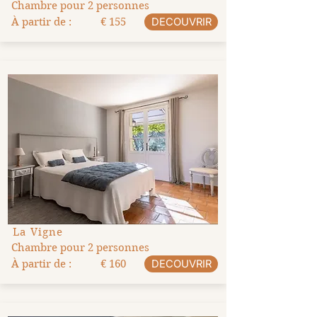
Chambre pour 2 personnes
À partir de :
€ 155
DECOUVRIR
La Vigne
Chambre pour 2 personnes
À partir de :
€ 160
DECOUVRIR