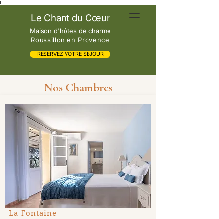
Γ
Le Chant du Cœur
Maison d'hôtes de charme
Roussillon en Provence
RESERVEZ VOTRE SEJOUR
Nos Chambres
La Fontaine