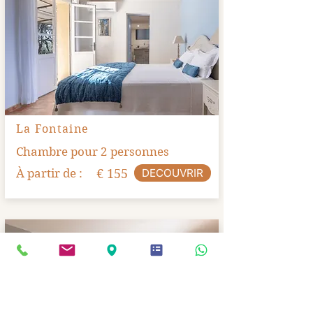
La Fontaine
Chambre pour 2 personnes
À partir de :
€ 155
DECOUVRIR