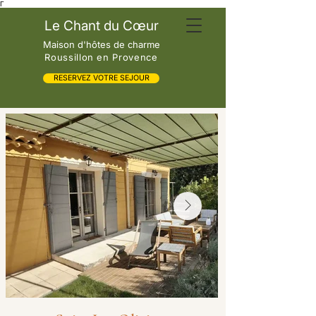
Γ
Le Chant du Cœur
Maison d'hôtes de charme
Roussillon en Provence
RESERVEZ VOTRE SEJOUR