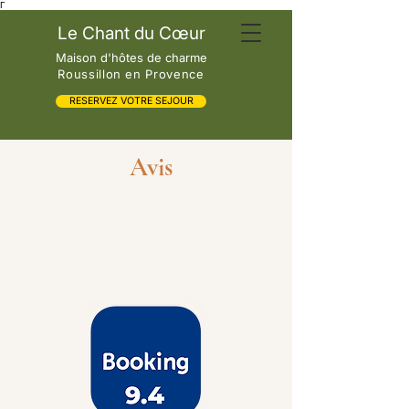
Γ
Le Chant du Cœur
Maison d'hôtes de charme
Roussillon en Provence
RESERVEZ VOTRE SEJOUR
Avis