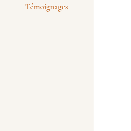
Témoignages