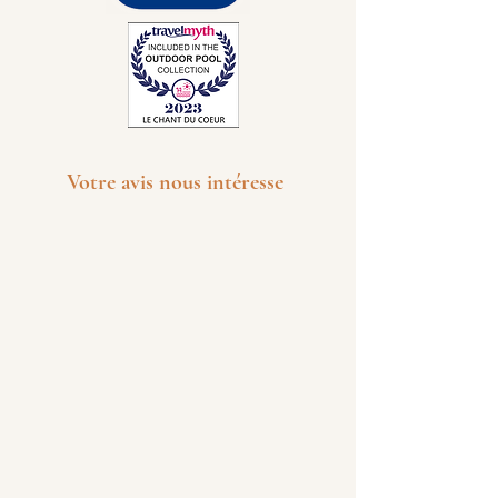
Votre avis nous intéresse