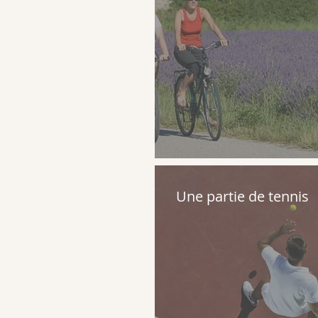
Une partie de tennis