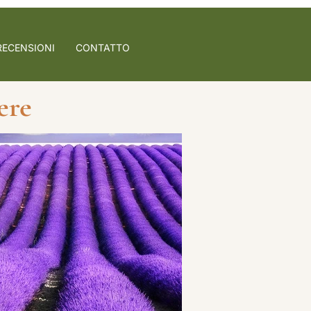
RECENSIONI
CONTATTO
ere