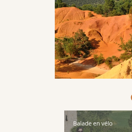
Balade en vélo