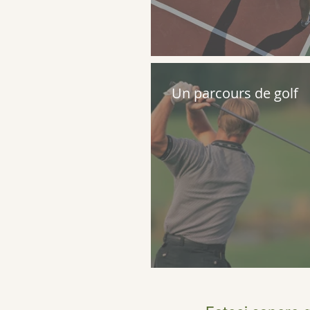
Un parcours de golf