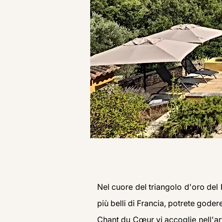
Nel cuore del triangolo d'oro del 
più belli di Francia, potrete gode
Chant du Cœur vi accoglie nell'ar